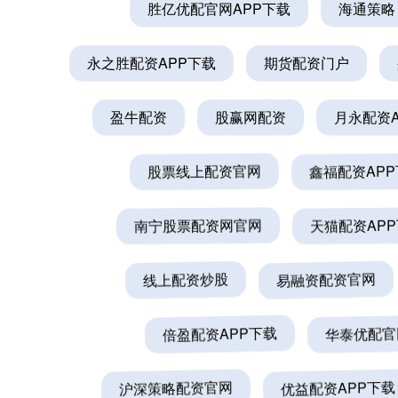
胜亿优配官网APP下载
海通策略
永之胜配资APP下载
期货配资门户
盈牛配资
股赢网配资
月永配资A
股票线上配资官网
鑫福配资AP
南宁股票配资网官网
天猫配资AP
线上配资炒股
易融资配资官网
倍盈配资APP下载
华泰优配官
沪深策略配资官网
优益配资APP下载