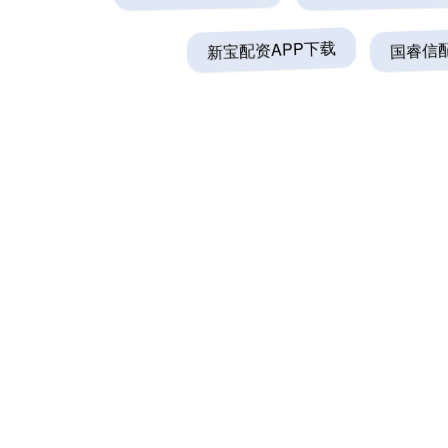
新宝配资APP下载
国睿信