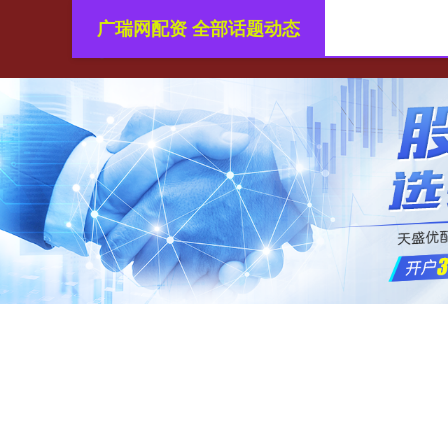
广瑞网配资 全部话题动态
首页
广瑞网配