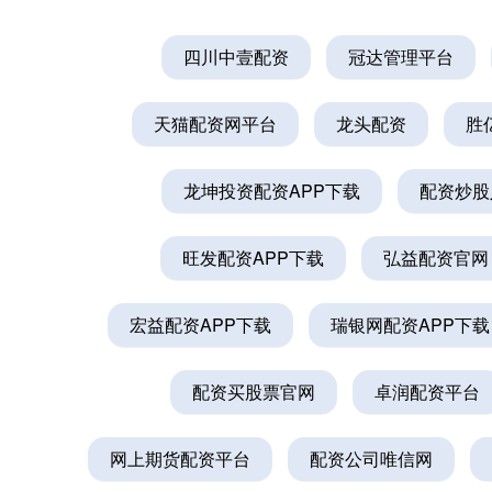
四川中壹配资
冠达管理平台
天猫配资网平台
龙头配资
胜
龙坤投资配资APP下载
配资炒股
旺发配资APP下载
弘益配资官网
宏益配资APP下载
瑞银网配资APP下载
配资买股票官网
卓润配资平台
网上期货配资平台
配资公司唯信网