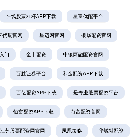
在线股票杠杆APP下载
星富优配平台
亿优配官网
星迈网官网
银华配资官网
入门
金十配资
中银两融配资官网
百胜证券平台
和金配资APP下载
百亿配资APP下载
最专业股票配资平台
恒富配资APP下载
有富配资官网
江苏股票配资网官网
凤凰策略
华城融配资