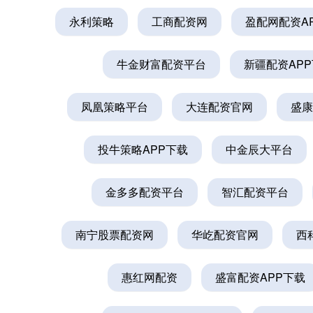
永利策略
工商配资网
盈配网配资A
牛金财富配资平台
新疆配资AP
凤凰策略平台
大连配资官网
盛康
投牛策略APP下载
中金辰大平台
金多多配资平台
智汇配资平台
南宁股票配资网
华屹配资官网
西
惠红网配资
盛富配资APP下载